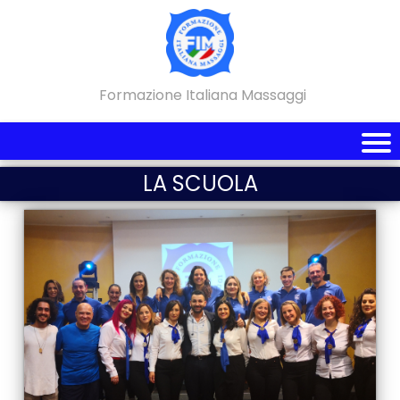
Formazione Italiana Massaggi
LA SCUOLA