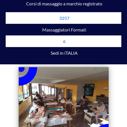
Corsi di massaggio a marchio registrato
3257
Massaggiatori Formati
6
Sedi in iTALIA