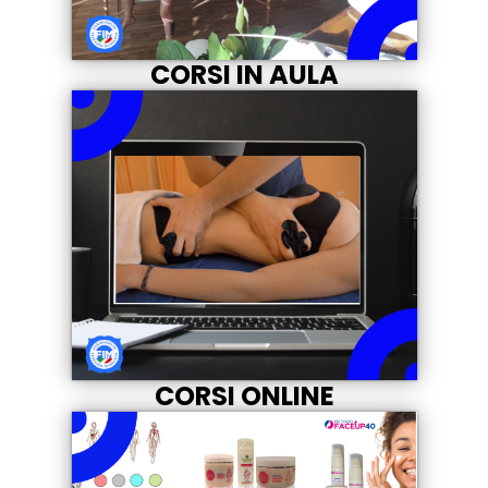
CORSI IN AULA
CORSI ONLINE