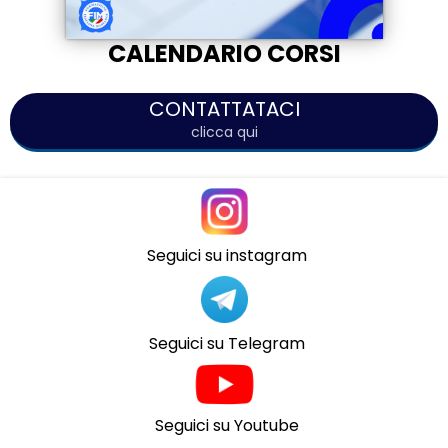
CALENDARIO CORSI
CONTATTATACI
clicca qui
Seguici su instagram
Seguici su Telegram
Seguici su Youtube