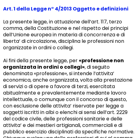
Art. 1 della Legge n° 4/2013 Oggetto e definizioni
La presente legge, in attuazione dell’art. 117, terzo
comma, della Costituzione e nel rispetto dei principi
dell’Unione europea in materia di concorrenza e di
liberta’ di circolazione, disciplina le professioni non
organizzate in ordini o collegi.
Ai fini della presente legge, per
«professione non
organizzata in ordini o collegi»
, di seguito
denominata «professione», si intende l’attivita’
economica, anche organizzata, volta alla prestazione
di servizi o di opere a favore di terzi, esercitata
abitualmente e prevalentemente mediante lavoro
intellettuale, o comunque con il concorso di questo,
con esclusione delle attivita’ riservate per legge a
soggetti iscritti in albi o elenchi ai sensi dell’art. 2229
del codice civile, delle professioni sanitarie e delle
attivita’ e dei mestieri artigianali, commerciali e di
pubblico esercizio disciplinati da specifiche normative.