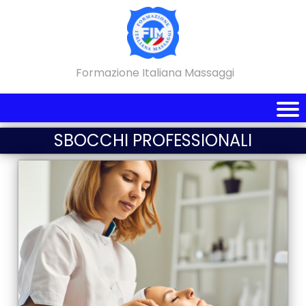
Formazione Italiana Massaggi
SBOCCHI PROFESSIONALI