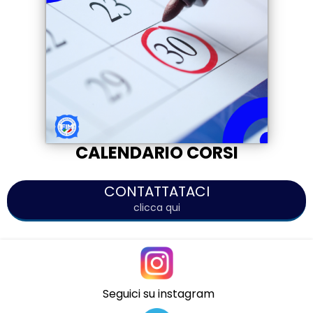
CALENDARIO CORSI
CONTATTATACI
clicca qui
Seguici su instagram