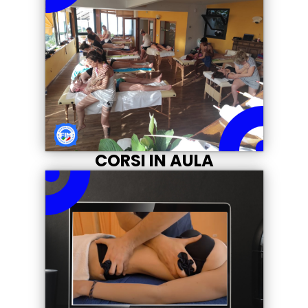
CORSI IN AULA