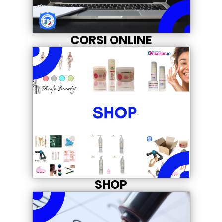
CORSI ONLINE
SHOP