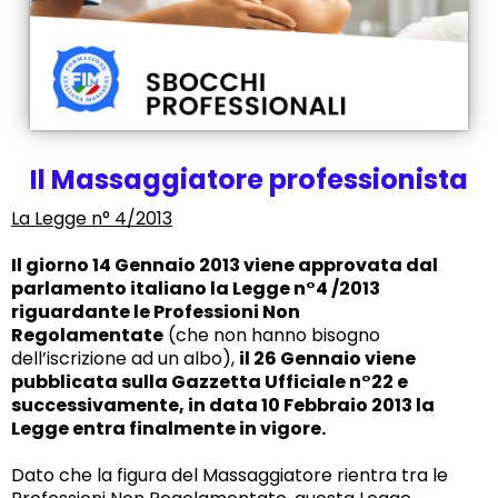
Il Massaggiatore professionista
La Legge n° 4/2013
Il giorno 14 Gennaio 2013 viene approvata dal
parlamento italiano la Legge n°4 /2013
riguardante le Professioni Non
Regolamentate
(che non hanno bisogno
dell’iscrizione ad un albo),
il 26 Gennaio viene
pubblicata sulla Gazzetta Ufficiale n°22 e
successivamente, in data 10 Febbraio 2013 la
Legge entra finalmente in vigore.
Dato che la figura del Massaggiatore rientra tra le