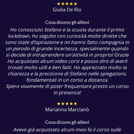
★★★★★
Giulia De Rio
Cosa dicono gli allievi
Ho conosciuto Stefano e la scuola durante il primo
lockdown, ho seguito con curiosità molte dirette che
sono state d’ispirazione e mi hanno fatto compagnia in
un perodo di grande incertezza, specialmente quando
si decide di intraprendere un’attività in proprio! Grazie
Ho acquistato alcuni video corsi e posso dire di averli
trovati molto utili e ben fatti. Ho apprezzato molto la
chiarezza e la precisione di Stefano nelle spiegazioni,
fondamentali in un corso a distanza.
Spero vivamente di poter frequentare presto un corso
in presenza!
★★★★★
Marianna Marcianò
Cosa dicono gli allievi
Avevo già acquistato alcuni mesi fa il corso sulle