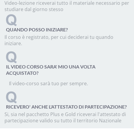
Video-lezione riceverai tutto il materiale necessario per
studiare dal giorno stesso
QUANDO POSSO INIZIARE?
Il corso è registrato, per cui deciderai tu quando
iniziare.
IL VIDEO CORSO SARA' MIO UNA VOLTA
ACQUISTATO?
Il video-corso sarà tuo per sempre.
RICEVERO' ANCHE L'ATTESTATO DI PARTECIPAZIONE?
Si, sia nel pacchetto Plus e Gold riceverai l'attestato di
partecipazione valido su tutto il territorio Nazionale