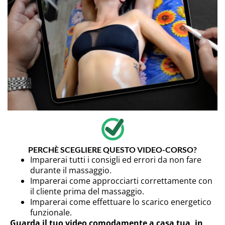
PERCHÈ SCEGLIERE QUESTO VIDEO-CORSO?
Imparerai tutti i consigli ed errori da non fare
durante il massaggio.
Imparerai come approcciarti correttamente con
il cliente prima del massaggio.
Imparerai come effettuare lo scarico energetico
funzionale.
Guarda il tuo video comodamente a casa tua, in