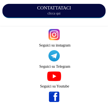
CONTATTATACI
clicca qui
Seguici su instagram
Seguici su Telegram
Seguici su Youtube
Seguici su Facebook