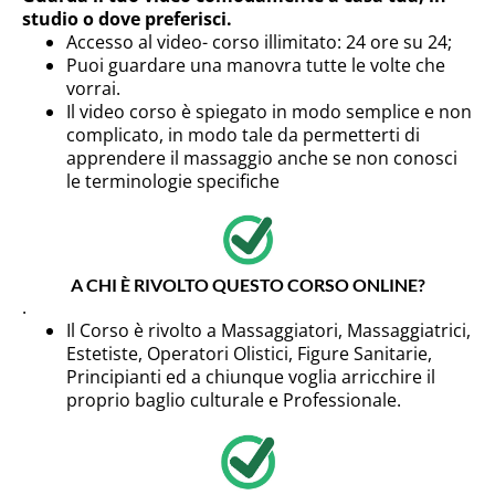
studio o dove preferisci.
Accesso al video- corso illimitato: 24 ore su 24;
Puoi guardare una manovra tutte le volte che
vorrai.
Il video corso è spiegato in modo semplice e non
complicato, in modo tale da permetterti di
apprendere il massaggio anche se non conosci
le terminologie specifiche
A CHI È RIVOLTO QUESTO CORSO ONLINE?
.
Il Corso è rivolto a Massaggiatori, Massaggiatrici,
Estetiste, Operatori Olistici, Figure Sanitarie,
Principianti ed a chiunque voglia arricchire il
proprio baglio culturale e Professionale.