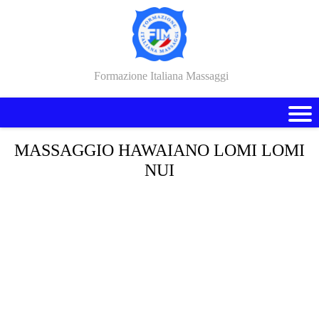
Formazione Italiana Massaggi
MASSAGGIO HAWAIANO LOMI LOMI
NUI