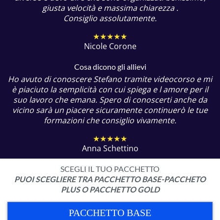
giusta velocità e massima chiarezza .
Consiglio assolutamente.
★★★★★
Nicole Corone
Cosa dicono gli allievi
Ho avuto di conoscere Stefano tramite videocorso e mi
è piaciuto la semplicità con cui spiega e l amore per il
suo lavoro che emana. Spero di conoscerti anche da
vicino sarà un piacere sicuramente continuerò le tue
formazioni che consiglio vivamente.
★★★★★
Anna Schettino
SCEGLI IL TUO PACCHETTO
PUOI SCEGLIERE TRA PACCHETTO BASE-PACCHETO
PLUS O PACCHETTO GOLD
PACCHETTO BASE