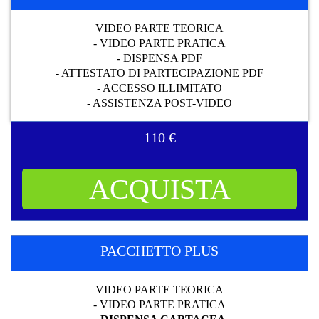
VIDEO PARTE TEORICA
- VIDEO PARTE PRATICA
- DISPENSA PDF
- ATTESTATO DI PARTECIPAZIONE PDF
- ACCESSO ILLIMITATO
- ASSISTENZA POST-VIDEO
110 €
ACQUISTA
PACCHETTO PLUS
VIDEO PARTE TEORICA
- VIDEO PARTE PRATICA