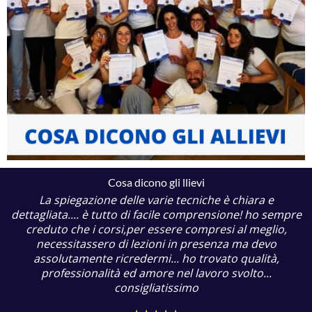
Cosa dicono gli llievi
La spiegazione delle varie tecniche è chiara e
dettagliata.... è tutto di facile comprensione! ho sempre
creduto che i corsi,per essere compresi al meglio,
necessitassero di lezioni in presenza ma devo
assolutamente ricredermi... ho trovato qualità,
professionalità ed amore nel lavoro svolto...
consigliatissimo