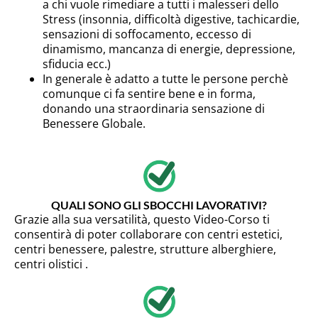
a chi vuole rimediare a tutti i malesseri dello
Stress (insonnia, difficoltà digestive, tachicardie,
sensazioni di soffocamento, eccesso di
dinamismo, mancanza di energie, depressione,
sfiducia ecc.)
In generale è adatto a tutte le persone perchè
comunque ci fa sentire bene e in forma,
donando una straordinaria sensazione di
Benessere Globale.
QUALI SONO GLI SBOCCHI LAVORATIVI?
Grazie alla sua versatilità, questo Video-Corso ti
consentirà di poter collaborare con centri estetici,
centri benessere, palestre, strutture alberghiere,
centri olistici .