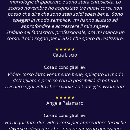
morfologie di Ippocrate e sono stata entusiasta. Lo
scorso novembre ho acquistato tre nuovi corsi, non
posso che dire che sono stati soldi spesi bene. Sono
spiegati in modo semplice, mi hanno aiutato ad
approfondire e accrescere il mio sapere.
Stefano sei fantastico, professionale, ora mi manca un
corso: il mio sogno per il 2021 che spero di realizzare.
★★★★★
Catia Liscio
Cosa dicono gli allievi
Video-corso fatto veramente bene, spiegato in modo
dettagliato e preciso con la possibilità di poterlo
rivedere ogni volta che si vuole..Lo Consiglio vivamente
★★★★★
Angela Palamaro
Cosa dicono gli allievi
Ho acquistato due video corsi per apprendere tecniche
diverse e devo dire che sono organizzati benissimo,