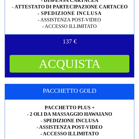
- DISPENSA CARTACEA
-
ATTESTATO DI PARTECIPAZIONE CARTACEO
- SPEDIZIONE INCLUSA
- ASSISTENZA POST-VIDEO
- ACCESSO ILLIMITATO
137 €
ACQUISTA
PACCHETTO GOLD
PACCHETTO PLUS +
-
2 OLI DA MASSAGGIO HAWAIANO
-
SPEDIZIONE INCLUSA
- ASSISTENZA POST-VIDEO
- ACCESSO ILLIMITATO