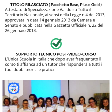
TITOLO RILASCIATO ( Pacchetto Base, Plus e Gold )
Attestato di Specializzazione Valido su Tutto il
Territorio Nazionale, ai sensi della Legge n.4 del 2013,
approvata in data 14 gennaio 2013 da Camera e
Senato e pubblicata nella Gazzetta Ufficiale n. 22 del
26 gennaio 2013.
SUPPORTO TECNICO POST-VIDEO-CORSO
L’Unica Scuola in Italia che dopo aver frequentato il
corso ti affianca ad un tutor che risponderà a tutti i
tuoi dubbi teorici e pratici