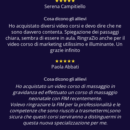
★★★★★
Serena Campitiello
Cosa dicono gli allievi
Ho acquistato diversi video corsi e devo dire che ne
sono davvero contenta. Spiegazione dei passaggi
chiara, sembra di essere in aula. RingraZio anche per il
video corso di marketing utilissimo e illuminante. Un
grazie infinito
★★★★★
Paola Abbati
Cosa dicono gli allievi
Ho acquistato un video corso di massaggio in
gravidanza ed effettuato un corso di massaggio
neonatale con FIM recentemente.
Volevo ringraziare la FIM per la professionalità e le
competenze che sono riusciti a trasmettermi,sono
sicura che questi corsi serviranno a distinguermi in
questa nuova specializzazione per me.