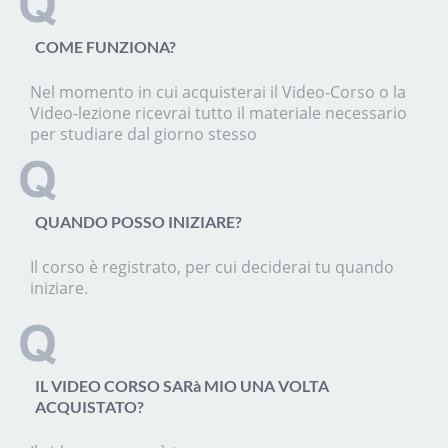
COME FUNZIONA?
Nel momento in cui acquisterai il Video-Corso o la
Video-lezione ricevrai tutto il materiale necessario
per studiare dal giorno stesso
QUANDO POSSO INIZIARE?
Il corso è registrato, per cui deciderai tu quando
iniziare.
IL VIDEO CORSO SARà MIO UNA VOLTA
ACQUISTATO?