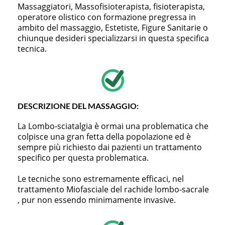
Massaggiatori, Massofisioterapista, fisioterapista,
operatore olistico con formazione pregressa in
ambito del massaggio, Estetiste, Figure Sanitarie o
chiunque desideri specializzarsi in questa specifica
tecnica.
DESCRIZIONE DEL MASSAGGIO:
La Lombo-sciatalgia è ormai una problematica che
colpisce una gran fetta della popolazione ed è
sempre più richiesto dai pazienti un trattamento
specifico per questa problematica.
Le tecniche sono estremamente efficaci, nel
trattamento Miofasciale del rachide lombo-sacrale
, pur non essendo minimamente invasive.