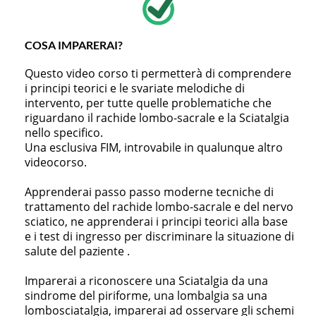
COSA IMPARERAI?
Questo video corso ti permetterà di comprendere
i principi teorici e le svariate melodiche di
intervento, per tutte quelle problematiche che
riguardano il rachide lombo-sacrale e la Sciatalgia
nello specifico.
Una esclusiva FIM, introvabile in qualunque altro
videocorso.
Apprenderai passo passo moderne tecniche di
trattamento del rachide lombo-sacrale e del nervo
sciatico, ne apprenderai i principi teorici alla base
e i test di ingresso per discriminare la situazione di
salute del paziente .
Imparerai a riconoscere una Sciatalgia da una
sindrome del piriforme, una lombalgia sa una
lombosciatalgia, imparerai ad osservare gli schemi