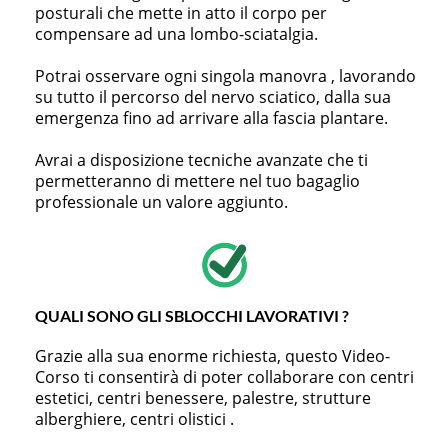
posturali che mette in atto il corpo per
compensare ad una lombo-sciatalgia.
Potrai osservare ogni singola manovra , lavorando
su tutto il percorso del nervo sciatico, dalla sua
emergenza fino ad arrivare alla fascia plantare.
Avrai a disposizione tecniche avanzate che ti
permetteranno di mettere nel tuo bagaglio
professionale un valore aggiunto.
QUALI SONO GLI SBLOCCHI LAVORATIVI ?
Grazie alla sua enorme richiesta, questo Video-
Corso ti consentirà di poter collaborare con centri
estetici, centri benessere, palestre, strutture
alberghiere, centri olistici .