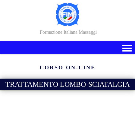
Formazione Italiana Massaggi
CORSO ON-LINE
TRATTAMENTO LOMBO-SCIATALGIA