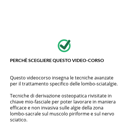
PERCHÈ SCEGLIERE QUESTO VIDEO-CORSO
Questo videocorso insegna le tecniche avanzate
per il trattamento specifico delle lombo-sciatalgie.
Tecniche di derivazione osteopatica rivisitate in
chiave mio-fasciale per poter lavorare in maniera
efficace e non invasiva sulle algie della zona
lombo-sacrale sul muscolo piriforme e sul nervo
sciatico.