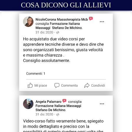
COSA DICONO GLI ALLIEVI