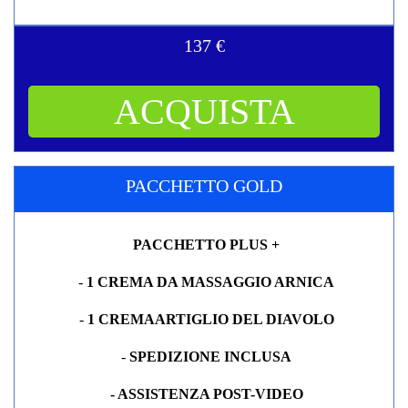
137 €
ACQUISTA
PACCHETTO GOLD
PACCHETTO PLUS +
-
1 CREMA DA MASSAGGIO ARNICA
-
1 CREMAARTIGLIO DEL DIAVOLO
-
SPEDIZIONE INCLUSA
- ASSISTENZA POST-VIDEO