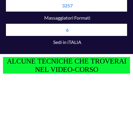
3257
Massaggiatori Formati
6
Sedi in iTALIA
ALCUNE TECNICHE CHE TROVERAI
NEL VIDEO-CORSO