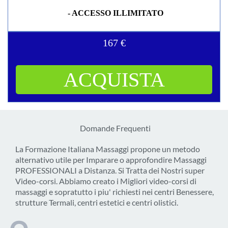
- ACCESSO ILLIMITATO
167 €
ACQUISTA
Domande Frequenti
La Formazione Italiana Massaggi propone un metodo
alternativo utile per Imparare o approfondire Massaggi
PROFESSIONALI a Distanza. Si Tratta dei Nostri super
Video-corsi. Abbiamo creato i Migliori video-corsi di
massaggi e sopratutto i piu' richiesti nei centri Benessere,
strutture Termali, centri estetici e centri olistici.