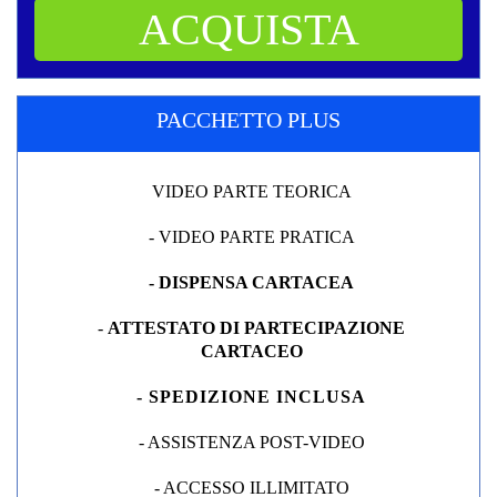
ACQUISTA
PACCHETTO PLUS
VIDEO PARTE TEORICA
- VIDEO PARTE PRATICA
- DISPENSA CARTACEA
-
ATTESTATO DI PARTECIPAZIONE
CARTACEO
- SPEDIZIONE INCLUSA
- ASSISTENZA POST-VIDEO
- ACCESSO ILLIMITATO