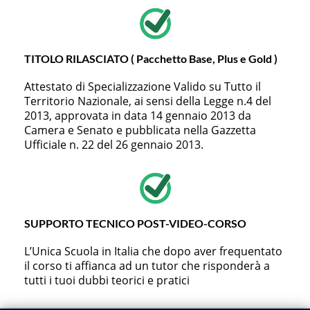
TITOLO RILASCIATO ( Pacchetto Base, Plus e Gold )
Attestato di Specializzazione Valido su Tutto il
Territorio Nazionale, ai sensi della Legge n.4 del
2013, approvata in data 14 gennaio 2013 da
Camera e Senato e pubblicata nella Gazzetta
Ufficiale n. 22 del 26 gennaio 2013.
SUPPORTO TECNICO POST-VIDEO-CORSO
L’Unica Scuola in Italia che dopo aver frequentato
il corso ti affianca ad un tutor che risponderà a
tutti i tuoi dubbi teorici e pratici