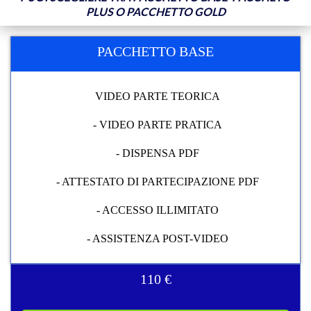
PLUS O PACCHETTO GOLD
PACCHETTO BASE
VIDEO PARTE TEORICA
- VIDEO PARTE PRATICA
- DISPENSA PDF
- ATTESTATO DI PARTECIPAZIONE PDF
- ACCESSO ILLIMITATO
- ASSISTENZA POST-VIDEO
110 €