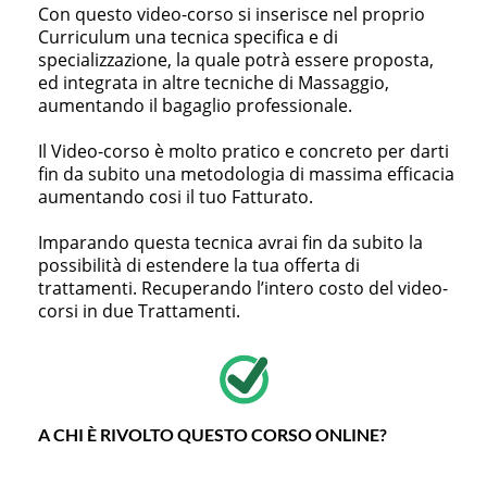
Con questo video-corso si inserisce nel proprio
Curriculum una tecnica specifica e di
specializzazione, la quale potrà essere proposta,
ed integrata in altre tecniche di Massaggio,
aumentando il bagaglio professionale.
Il Video-corso è molto pratico e concreto per darti
fin da subito una metodologia di massima efficacia
aumentando cosi il tuo Fatturato.
Imparando questa tecnica avrai fin da subito la
possibilità di estendere la tua offerta di
trattamenti. Recuperando l’intero costo del video-
corsi in due Trattamenti.
A CHI È RIVOLTO QUESTO CORSO ONLINE?