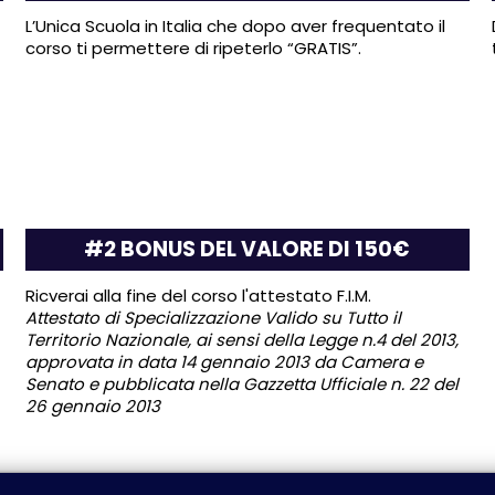
L’Unica Scuola in Italia che dopo aver frequentato il
corso ti permettere di ripeterlo “GRATIS”.
#2 BONUS DEL VALORE DI 150€
Ricverai alla fine del corso l'attestato F.I.M.
Attestato di Specializzazione Valido su Tutto il
Territorio Nazionale, ai sensi della Legge n.4 del 2013,
approvata in data 14 gennaio 2013 da Camera e
Senato e pubblicata nella Gazzetta Ufficiale n. 22 del
26 gennaio 2013