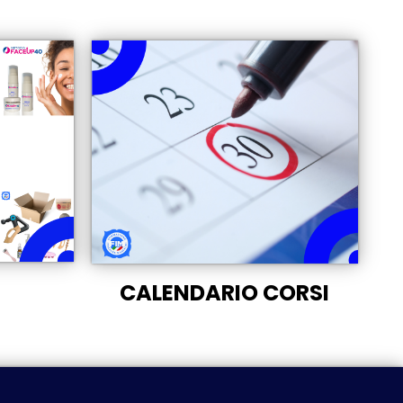
CALENDARIO CORSI