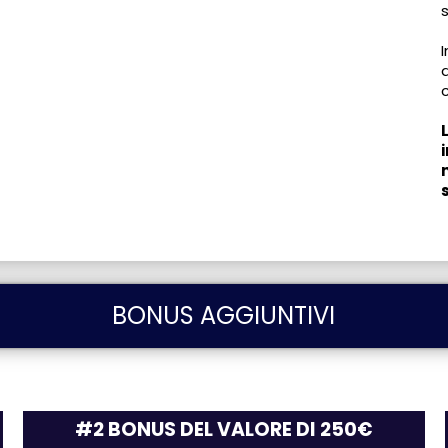
BONUS AGGIUNTIVI
#2 BONUS DEL VALORE DI 250€