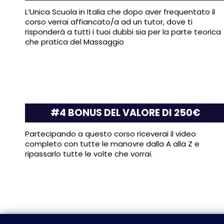
L’Unica Scuola in Italia che dopo aver frequentato il
corso verrai affiancato/a ad un tutor, dove ti
risponderà a tutti i tuoi dubbi sia per la parte teorica
che pratica del Massaggio
#4 BONUS DEL VALORE DI 250€
Partecipando a questo corso riceverai il video
completo con tutte le manovre dalla A alla Z e
ripassarlo tutte le volte che vorrai.