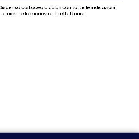
Dispensa cartacea a colori con tutte le indicazioni
tecniche e le manovre da effettuare.