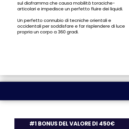
sul diaframma che causa mobilità toraciche-
articolari e impedisce un perfetto fluire dei liquidi.
Un perfetto connubio di tecniche orientali e
occidentali per soddisfare e far risplendere di luce
propria un corpo a 360 gradi.
#1 BONUS DEL VALORE DI 450€