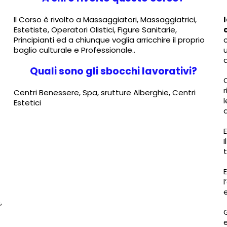
Il Corso è rivolto a Massaggiatori, Massaggiatrici,
-
Estetiste, Operatori Olistici, Figure Sanitarie,
Principianti ed a chiunque voglia arricchire il proprio
baglio culturale e Professionale..
Quali sono gli sbocchi lavorativi?
Centri Benessere, Spa, srutture Alberghie, Centri
Estetici
E
,