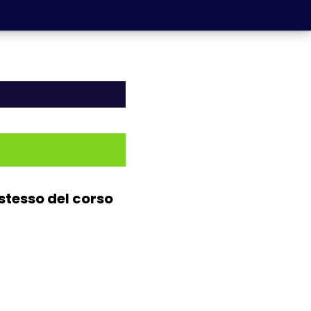
stesso del corso