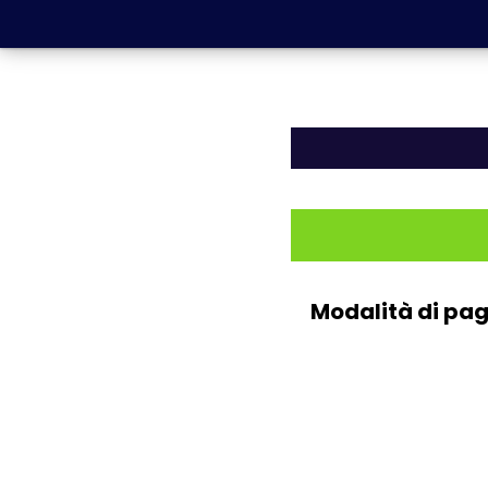
Modalità di paga