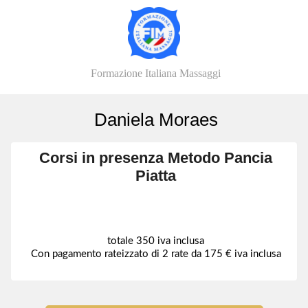
Formazione Italiana Massaggi
Daniela Moraes
Corsi in presenza Metodo Pancia
Piatta
totale 350 iva inclusa
Con pagamento rateizzato di 2 rate da 175 € iva inclusa