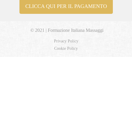
CLICCA QUI PER IL PAGAMENTO
© 2021 | Formazione Italiana Massaggi
Privacy Policy
Cookie Policy