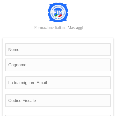
Formazione Italiana Massaggi