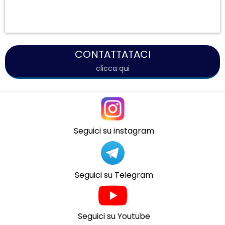
CONTATTATACI
clicca qui
Seguici su instagram
Seguici su Telegram
Seguici su Youtube