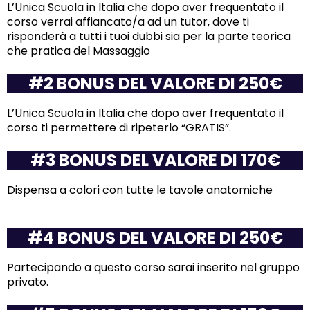
L’Unica Scuola in Italia che dopo aver frequentato il
corso verrai affiancato/a ad un tutor, dove ti
risponderà a tutti i tuoi dubbi sia per la parte teorica
che pratica del Massaggio
#2 BONUS DEL VALORE DI 250€
L’Unica Scuola in Italia che dopo aver frequentato il
corso ti permettere di ripeterlo “GRATIS”.
#3 BONUS DEL VALORE DI 170€
Dispensa a colori con tutte le tavole anatomiche
#4 BONUS DEL VALORE DI 250€
Partecipando a questo corso sarai inserito nel gruppo
privato.