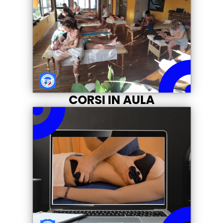
CORSI IN AULA