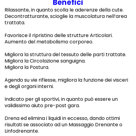
Benefici
Rilassante, in quanto scolla le aderenze della cute.
Decontratturante, scioglie la muscolatura nell’area
trattata.
Favorisce il ripristino delle strutture Articolari.
Aumento del metabolismo corporeo.
Migliora la struttura del tessuto delle parti trattate.
Migliora la Circolazione sanguigna.
Migliora la Postura.
Agendo su vie riflesse, migliora la funzione dei visceri
e degli organi interni.
Indicato per gli sportivi, in quanto può essere un
validissimo aiuto pre-post gara.
Drena ed elimina i liquidi in eccesso, dando ottimi
risultati se associato ad un Massaggio Drenante o
Linfodrenante.