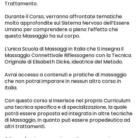
Trattamento.
Durante il Corso, verranno affrontate tematiche
molto approfondite sul Sistema Nervoso dell’Essere
Umano per comprendere a pieno l’effetto che
questo Massaggio ha sul corpo.
L’unica Scuola di Massaggi in Italia che ti insegna il
Massaggio Connettivale Riflessogeno con la Tecnica
Originale di Elisabeth Dicke, ideatrice del Metodo.
Avrai accesso a contenuti e pratiche di massaggio
che non potrai imparare in nessun altro corso in
Italia.
Con questo corso si inserisce nel proprio Curriculum
una tecnica specifica e di specializzazione, la quale
potrà essere proposta ed integrata in altre tecniche
di Massaggio, in quanto può essere propedeutica ad
altri trattamenti.