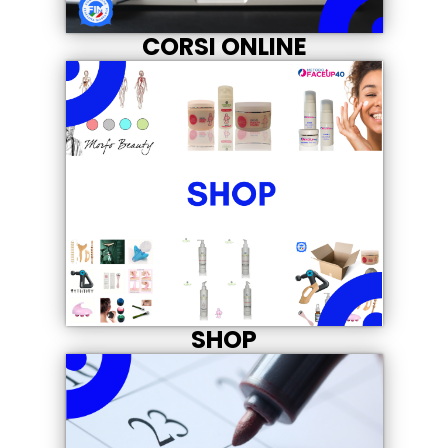
CORSI ONLINE
SHOP