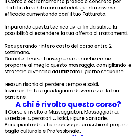
Il Corso è estremamente pratico e concreto per
darti fin da subito una metodologia di massima
efficacia aumentando così il tuo Fatturato.
Imparando questa tecnica avrai fin da subito la
possibilità di estendere la tua offerta di trattamenti.
Recuperando l’intero costo del corso entro 2
settimane.
Durante il corso ti insegneremo anche come
proporre al meglio questo massaggio, consigliando le
strategie di vendita da utilizzare il giorno seguente.
Nessun rischio di perdere tempo e soldi.
Inizia anche tu a guadagnare davvero con la tua
passione.
A chi è rivolto questo corso?
Il Corso è rivolto a Massaggiatori, Massaggiatrici,
Estetiste, Operatori Olistici, Figure Sanitarie,
Principianti ed a chiunque voglia arricchire il proprio
baglio culturale e Professionale..