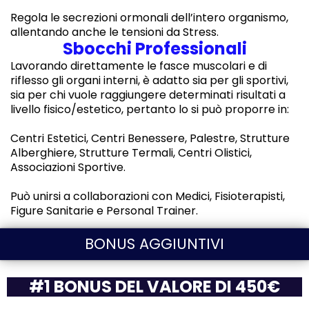
Regola le secrezioni ormonali dell’intero organismo,
allentando anche le tensioni da Stress.
Sbocchi Professionali
Lavorando direttamente le fasce muscolari e di
riflesso gli organi interni, è adatto sia per gli sportivi,
sia per chi vuole raggiungere determinati risultati a
livello fisico/estetico, pertanto lo si può proporre in:
Centri Estetici, Centri Benessere, Palestre, Strutture
Alberghiere, Strutture Termali, Centri Olistici,
Associazioni Sportive.
Può unirsi a collaborazioni con Medici, Fisioterapisti,
Figure Sanitarie e Personal Trainer.
BONUS AGGIUNTIVI
#1 BONUS DEL VALORE DI 450€