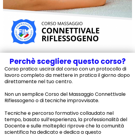
Perchè scegliere questo corso?
Corso pratico: uscirai dal corso con un protocollo di
lavoro completo da mettere in pratica il giorno dopo
direttamente nel tuo centro.
Non un semplice Corso del Massaggio Connettivale
Riflessogeno o di tecniche improvvisate.
Tecniche e percorso formativo collaudato nel
tempo, basato sull’esperienza, la professionalità del
Docente e sulle molteplici riprove che la comunità
scientifica ha dedicato e dedica a questo