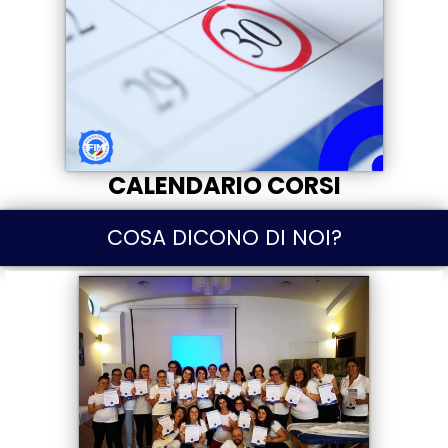
CALENDARIO CORSI
COSA DICONO DI NOI?