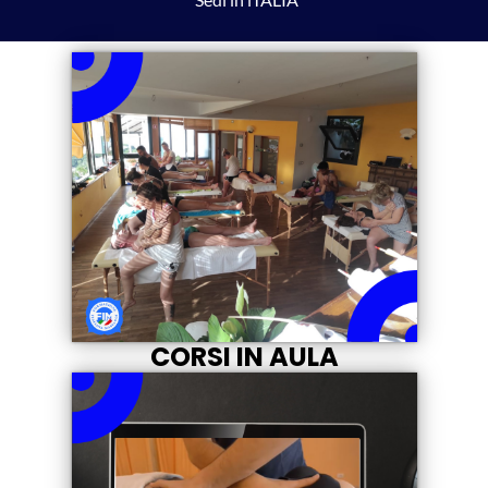
CORSI IN AULA