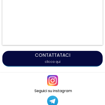
CONTATTATACI
clicca qui
Seguici su instagram