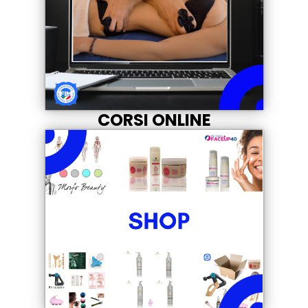
CORSI ONLINE