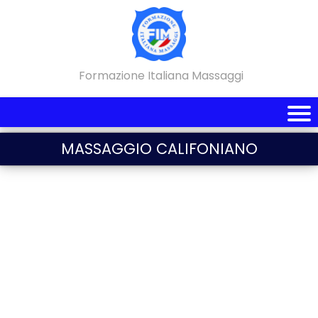
Formazione Italiana Massaggi
MASSAGGIO CALIFONIANO