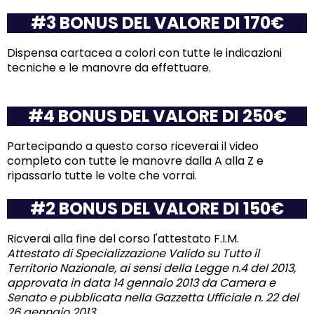
#3 BONUS DEL VALORE DI 170€
Dispensa cartacea a colori con tutte le indicazioni
tecniche e le manovre da effettuare.
#4 BONUS DEL VALORE DI 250€
Partecipando a questo corso riceverai il video
completo con tutte le manovre dalla A alla Z e
ripassarlo tutte le volte che vorrai.
#2 BONUS DEL VALORE DI 150€
Ricverai alla fine del corso l'attestato F.I.M.
Attestato di Specializzazione Valido su Tutto il
Territorio Nazionale, ai sensi della Legge n.4 del 2013,
approvata in data 14 gennaio 2013 da Camera e
Senato e pubblicata nella Gazzetta Ufficiale n. 22 del
26 gennaio 2013