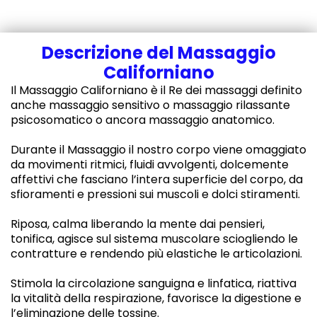
Descrizione del Massaggio
Californiano
Il Massaggio Californiano è il Re dei massaggi definito
anche massaggio sensitivo o massaggio rilassante
psicosomatico o ancora massaggio anatomico.
Durante il Massaggio il nostro corpo viene omaggiato
da movimenti ritmici, fluidi avvolgenti, dolcemente
affettivi che fasciano l’intera superficie del corpo, da
sfioramenti e pressioni sui muscoli e dolci stiramenti.
Riposa, calma liberando la mente dai pensieri,
tonifica, agisce sul sistema muscolare sciogliendo le
contratture e rendendo più elastiche le articolazioni.
Stimola la circolazione sanguigna e linfatica, riattiva
la vitalità della respirazione, favorisce la digestione e
l’eliminazione delle tossine.