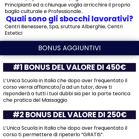
Principianti ed a chiunque voglia arricchire il proprio
baglio culturale e Professionale..
Quali sono gli sbocchi lavorativi?
Centri Benessere, Spa, srutture Alberghie, Centri
Estetici
BONUS AGGIUNTIVI
#1 BONUS DEL VALORE DI 450€
L’Unica Scuola in Italia che dopo aver frequentato il
corso verrai affiancato/a ad un tutor, dove ti
risponderà a tutti i tuoi dubbi sia per la parte teorica
che pratica del Massaggio
#2 BONUS DEL VALORE DI 250€
L’Unica Scuola in Italia che dopo aver frequentato il
corso ti permettere di ripeterlo “GRATIS”.