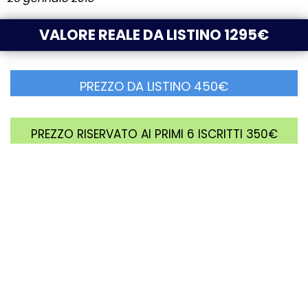
VALORE REALE DA LISTINO 1295€
PREZZO DA LISTINO 450€
PREZZO RISERVATO AI PRIMI 6 ISCRITTI 350€