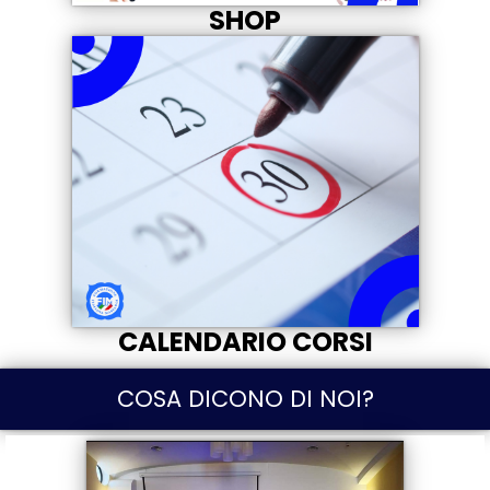
SHOP
CALENDARIO CORSI
COSA DICONO DI NOI?