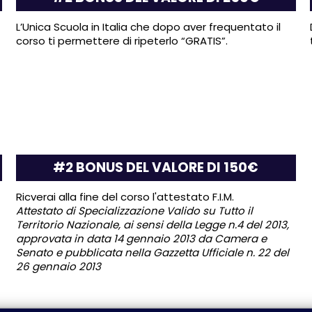
L’Unica Scuola in Italia che dopo aver frequentato il
corso ti permettere di ripeterlo “GRATIS”.
#2 BONUS DEL VALORE DI 150€
Ricverai alla fine del corso l'attestato F.I.M.
Attestato di Specializzazione Valido su Tutto il
Territorio Nazionale, ai sensi della Legge n.4 del 2013,
approvata in data 14 gennaio 2013 da Camera e
Senato e pubblicata nella Gazzetta Ufficiale n. 22 del
26 gennaio 2013