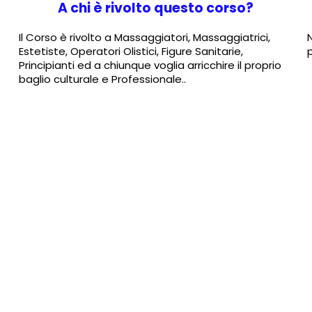
A chi è rivolto questo corso?
Il Corso è rivolto a Massaggiatori, Massaggiatrici,
Estetiste, Operatori Olistici, Figure Sanitarie,
Principianti ed a chiunque voglia arricchire il proprio
baglio culturale e Professionale..