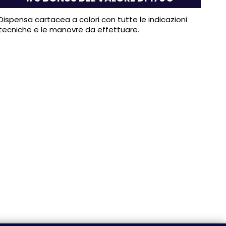
Dispensa cartacea a colori con tutte le indicazioni
tecniche e le manovre da effettuare.