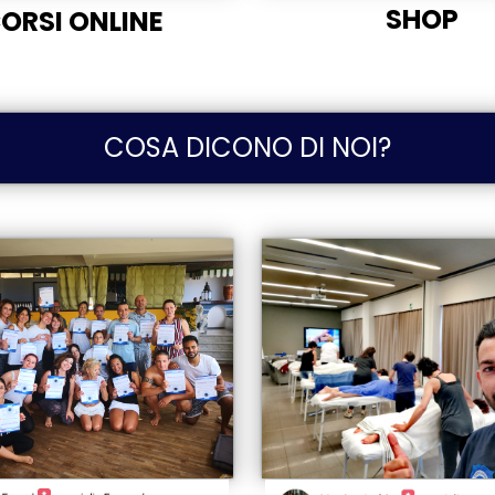
SHOP
ORSI ONLINE
COSA DICONO DI NOI?