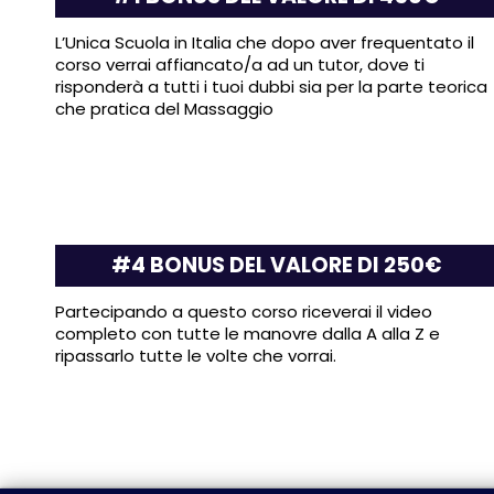
L’Unica Scuola in Italia che dopo aver frequentato il
corso verrai affiancato/a ad un tutor, dove ti
risponderà a tutti i tuoi dubbi sia per la parte teorica
che pratica del Massaggio
#4 BONUS DEL VALORE DI 250€
Partecipando a questo corso riceverai il video
completo con tutte le manovre dalla A alla Z e
ripassarlo tutte le volte che vorrai.