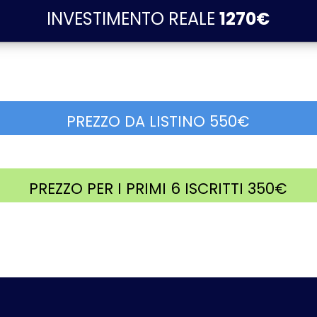
INVESTIMENTO REALE
1270€
PREZZO DA LISTINO 550€
PREZZO PER I PRIMI 6 ISCRITTI 350€