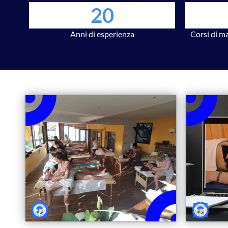
20
Anni di esperienza
Corsi di m