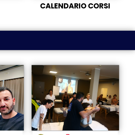
CALENDARIO CORSI