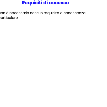
Requisiti di accesso
Non è necessario nessun requisito o conoscenza
particolare