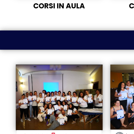
CORSI IN AULA
C