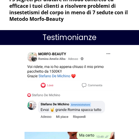
efficace i tuoi clienti a risolvere problemi di
insestetismi del corpo in meno di 7 sedute con il
Metodo Morfo-Beauty
Testimonianze