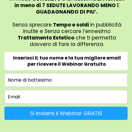
in meno di 7 SEDUTE LAVORANDO MENO
E
GUADAGNANDO DI PIU’.
Senza sprecare
Tempo e soldi
in pubblicità
inutile e Senza cercare l’ennesimo
Trattamento Estetico
che ti permetta
davvero di fare la differenza.
Inserisci IL tuo nome e la tua migliore email
per ricevere il Webinar Gratuito
Si inviami il Webinar GRATIS