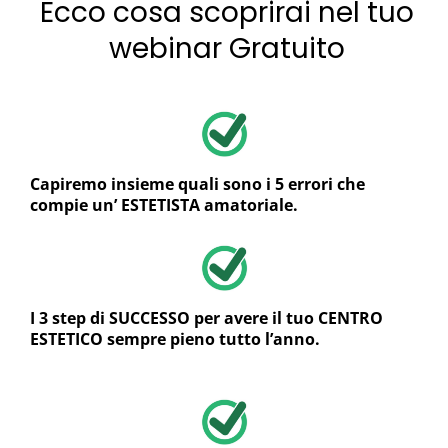
Ecco cosa scoprirai nel tuo
webinar Gratuito
Capiremo insieme quali sono i 5 errori che
compie un’ ESTETISTA amatoriale.
I 3 step di SUCCESSO per avere il tuo CENTRO
ESTETICO sempre pieno tutto l’anno.