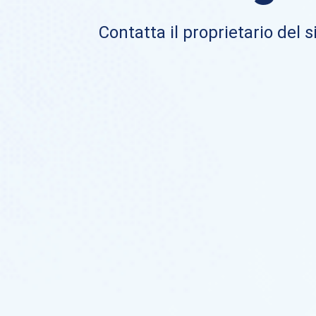
Contatta il proprietario del si