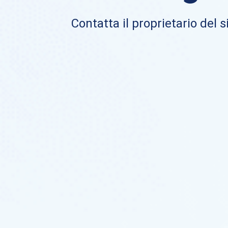
Contatta il proprietario del si