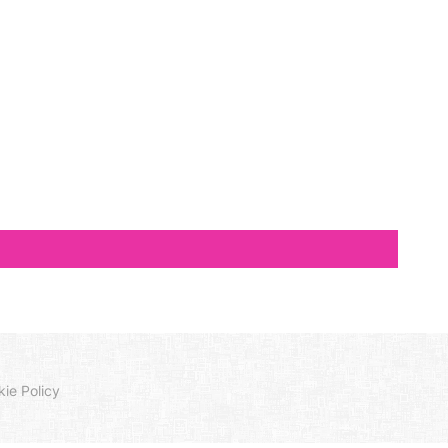
ie Policy