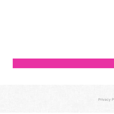
Privacy P