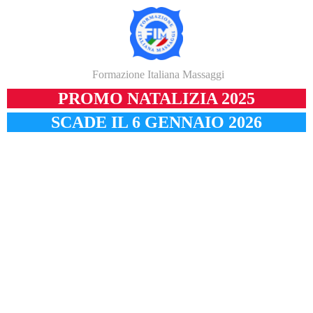
Formazione Italiana Massaggi
PROMO NATALIZIA 2025
SCADE IL 6 GENNAIO 2026