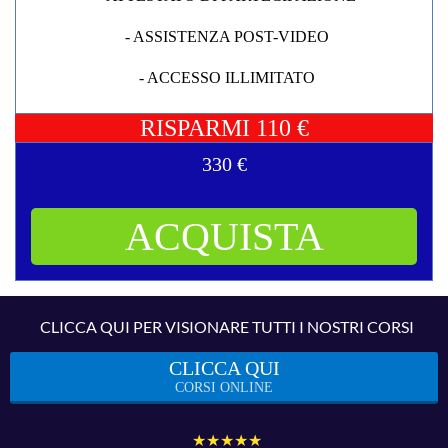
- ASSISTENZA POST-VIDEO
- ACCESSO ILLIMITATO
RISPARMI 110 €
330 €
ACQUISTA
CLICCA QUI PER VISIONARE TUTTI I NOSTRI CORSI
CLICCA QUI
CORSI ONLINE
★★★★★