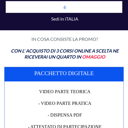
6
Sedi in iTALIA
IN COSA CONSISTE LA PROMO?
CON L' ACQUISTO DI 3 CORSI ONLINE A SCELTA NE
RICEVERAI UN QUARTO IN
OMAGGIO
PACCHETTO DIGITALE
VIDEO PARTE TEORICA
- VIDEO PARTE PRATICA
- DISPENSA PDF
- ATTESTATO DI PARTECIPAZIONE