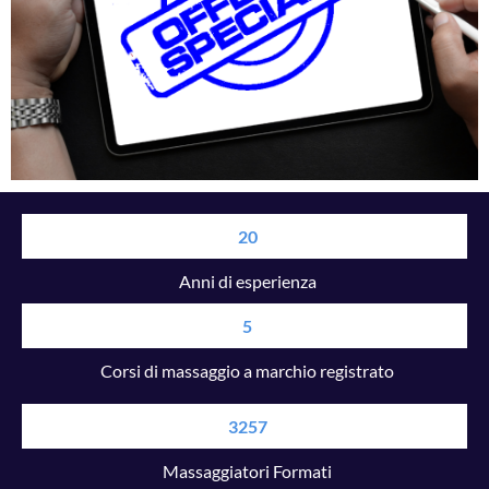
20
Anni di esperienza
5
Corsi di massaggio a marchio registrato
3257
Massaggiatori Formati