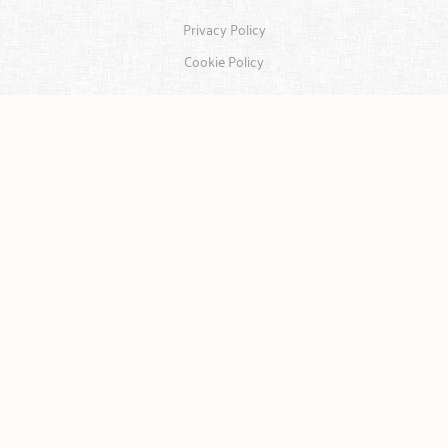
Privacy Policy
Cookie Policy