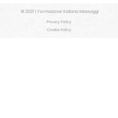
© 2021 | Formazione Italiana Massaggi
Privacy Policy
Cookie Policy