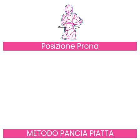
Posizione Prona
METODO PANCIA PIATTA