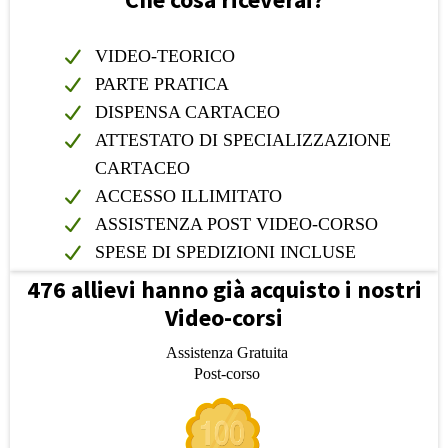
VIDEO-TEORICO
PARTE PRATICA
DISPENSA CARTACEO
ATTESTATO DI SPECIALIZZAZIONE
CARTACEO
ACCESSO ILLIMITATO
ASSISTENZA POST VIDEO-CORSO
SPESE DI SPEDIZIONI INCLUSE
476 allievi hanno già acquisto i nostri
Video-corsi
Assistenza Gratuita
Post-corso