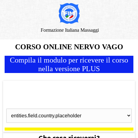
Formazione Italiana Massaggi
CORSO ONLINE NERVO VAGO
Compila il modulo per ricevere il corso
nella versione PLUS
Che cosa riceverai?