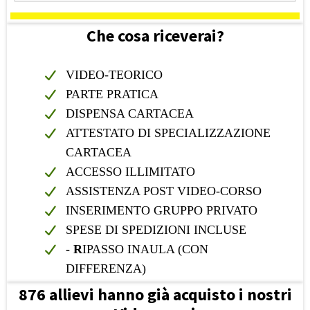
Che cosa riceverai?
VIDEO-TEORICO
PARTE PRATICA
DISPENSA CARTACEA
ATTESTATO DI SPECIALIZZAZIONE
CARTACEA
ACCESSO ILLIMITATO
ASSISTENZA POST VIDEO-CORSO
INSERIMENTO GRUPPO PRIVATO
SPESE DI SPEDIZIONI INCLUSE
- R
IPASSO INAULA (CON
DIFFERENZA)
876 allievi hanno già acquisto i nostri