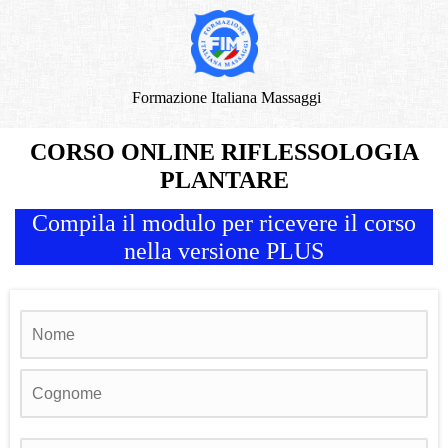
Formazione Italiana Massaggi
CORSO ONLINE RIFLESSOLOGIA
PLANTARE
Compila il modulo per ricevere il corso
nella versione PLUS