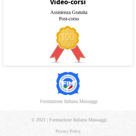
Video-corsi
Assistenza Gratuita
Post-corso
Formazione Italiana Massaggi
© 2021 | Formazione Italiana Massaggi
Privacy Policy