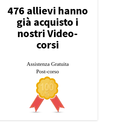
476 allievi hanno
già acquisto i
nostri Video-
corsi
Assistenza Gratuita
Post-corso