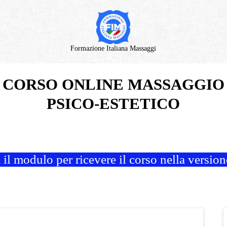
Formazione Italiana Massaggi
CORSO ONLINE MASSAGGIO
PSICO-ESTETICO
il modulo per ricevere il corso nella versi