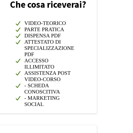
Che cosa riceverai?
VIDEO-TEORICO
PARTE PRATICA
DISPENSA PDF
ATTESTATO DI
SPECIALIZZAZIONE
PDF
ACCESSO
ILLIMITATO
ASSISTENZA POST
VIDEO-CORSO
- SCHEDA
CONOSCITIVA
- MARKETING
SOCIAL