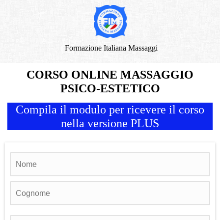
Formazione Italiana Massaggi
CORSO ONLINE MASSAGGIO
PSICO-ESTETICO
Compila il modulo per ricevere il corso
nella versione PLUS