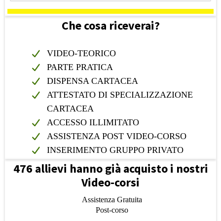
Che cosa riceverai?
VIDEO-TEORICO
PARTE PRATICA
DISPENSA CARTACEA
ATTESTATO DI SPECIALIZZAZIONE
CARTACEA
ACCESSO ILLIMITATO
ASSISTENZA POST VIDEO-CORSO
INSERIMENTO GRUPPO PRIVATO
476 allievi hanno già acquisto i nostri
Video-corsi
Assistenza Gratuita
Post-corso