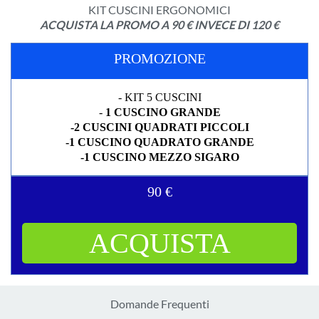
KIT CUSCINI ERGONOMICI
ACQUISTA LA PROMO A 90 € INVECE DI 120 €
PROMOZIONE
- KIT 5 CUSCINI
-
1 CUSCINO GRANDE
-2 CUSCINI QUADRATI PICCOLI
-1 CUSCINO QUADRATO GRANDE
-1 CUSCINO MEZZO SIGARO
90 €
ACQUISTA
Domande Frequenti