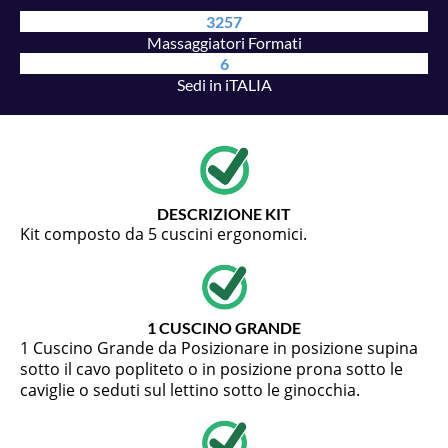
3257
Massaggiatori Formati
6
Sedi in iTALIA
DESCRIZIONE KIT
Kit composto da 5 cuscini ergonomici.
1 CUSCINO GRANDE
1 Cuscino Grande da Posizionare in posizione supina
sotto il cavo popliteto o in posizione prona sotto le
caviglie o seduti sul lettino sotto le ginocchia.