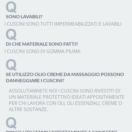
SONO LAVABILI?
I CUSCINI SONO TUTTI IMPERMEABILIZZATI E LAVABILI
DI CHE MATERIALE SONO FATTI?
I CUSCINI SONO DI GOMMA PIUMA
SE UTILIZZO OLIO CREME DA MASSAGGIO POSSONO
DANNEGGIARE I CUSCINI?
ASSOLUTAMNETE NO! I CUSCINI SONO RIVESTITI DI
UN MATERIALE PROTETTIVO IDEATI APPOSITAMENTE
PER CHI LAVORA CON OLI, OLI ESSENZIALI, CREME O
ALTRE SOSTANZE.