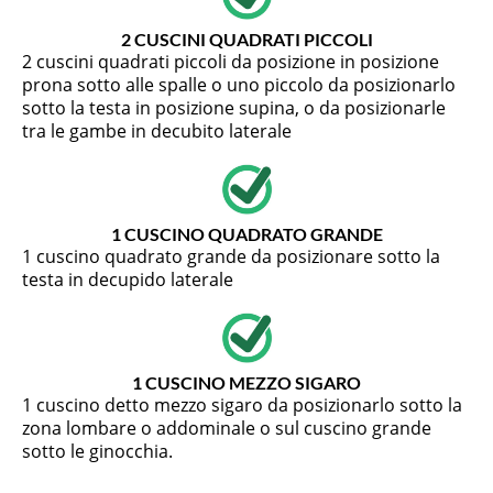
2 CUSCINI QUADRATI PICCOLI
2 cuscini quadrati piccoli da posizione in posizione
prona sotto alle spalle o uno piccolo da posizionarlo
sotto la testa in posizione supina, o da posizionarle
tra le gambe in decubito laterale
1 CUSCINO QUADRATO GRANDE
1 cuscino quadrato grande da posizionare sotto la
testa in decupido laterale
1 CUSCINO MEZZO SIGARO
1 cuscino detto mezzo sigaro da posizionarlo sotto la
zona lombare o addominale o sul cuscino grande
sotto le ginocchia.