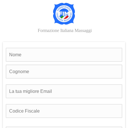
Formazione Italiana Massaggi