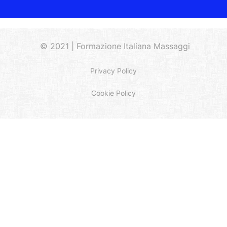
© 2021 | Formazione Italiana Massaggi
Privacy Policy
Cookie Policy