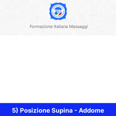
Formazione Italiana Massaggi
5) Posizione Supina - Addome