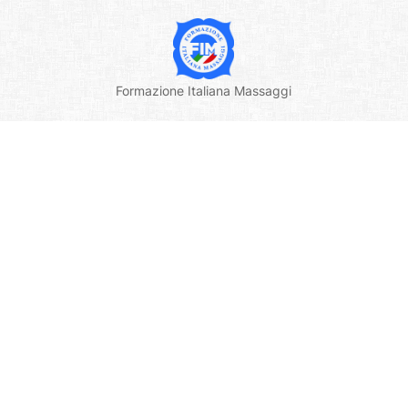
Formazione Italiana Massaggi