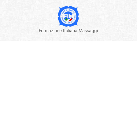
Formazione Italiana Massaggi