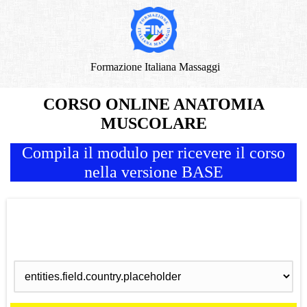
Formazione Italiana Massaggi
CORSO ONLINE ANATOMIA
MUSCOLARE
Compila il modulo per ricevere il corso
nella versione BASE