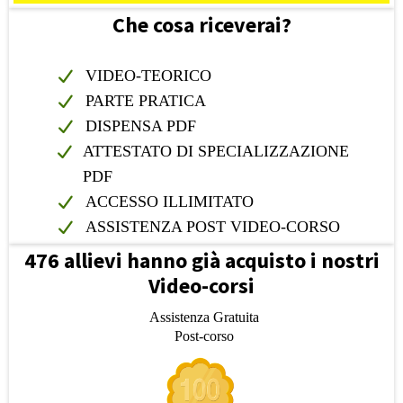
Che cosa riceverai?
VIDEO-TEORICO
PARTE PRATICA
DISPENSA PDF
ATTESTATO DI SPECIALIZZAZIONE
PDF
ACCESSO ILLIMITATO
ASSISTENZA POST VIDEO-CORSO
476 allievi hanno già acquisto i nostri
Video-corsi
Assistenza Gratuita
Post-corso